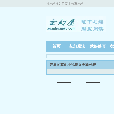
将本站设为首页
|
收藏本站
首页
玄幻魔法
武侠修真
好看的其他小说最近更新列表