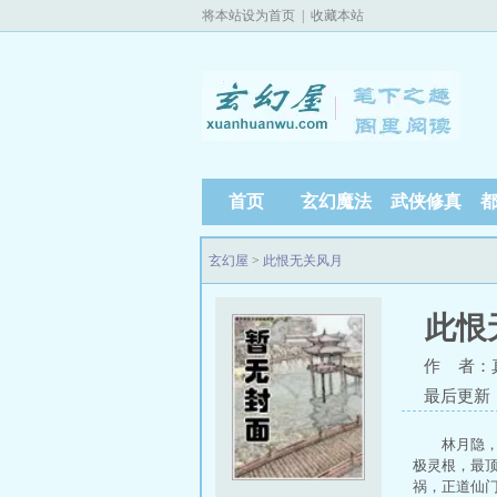
将本站设为首页
|
收藏本站
首页
玄幻魔法
武侠修真
玄幻屋
>
此恨无关风月
此恨
作 者：
最后更新：20
林月隐
极灵根，最
祸，正道仙门