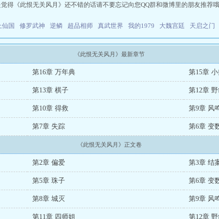
是觉得《此恨无关风月》还不错的话请不要忘记向您QQ群和微博里的朋友推荐
上仙国
修罗武神
逆鳞
超品相师
真武世界
我的1979
大魏宫廷
天启之门
《此恨无关风月》最新章节
第16章 万年典
第15章 
第13章 棋子
第12章 
第10章 得救
第9章 风
第7章 失踪
第6章 变
《此恨无关风月》正文卷
第2章 偏爱
第3章 结
第5章 珠子
第6章 变
第8章 城灭
第9章 风
第11章 四师姐
第12章 