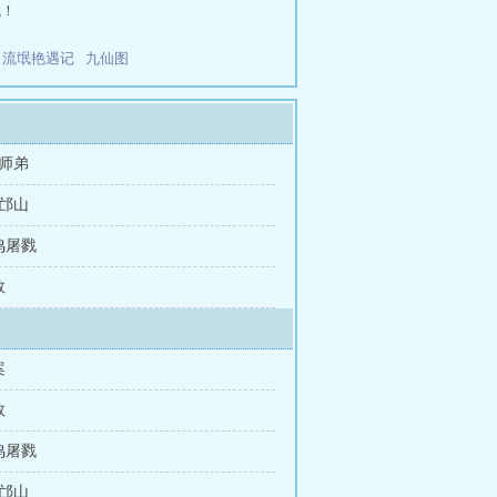
哦！
流氓艳遇记
九仙图
小师弟
野邙山
鸣屠戮
数
案
数
鸣屠戮
野邙山