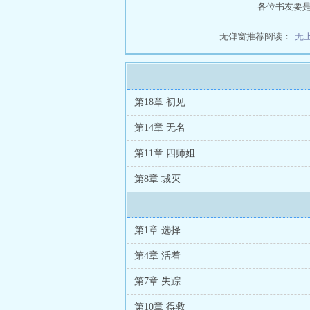
各位书友要
无弹窗推荐阅读：
无
第18章 初见
第14章 无名
第11章 四师姐
第8章 城灭
第1章 选择
第4章 活着
第7章 失踪
第10章 得救