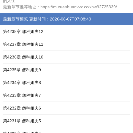
的人生
最新章节推荐地址：https://m.xuanhuanvvx.cc/xhw92725339/
最新章节预览 更新时间：2026-08-07T07:08:49
第4238章 怨种姐夫12
第4237章 怨种姐夫11
第4236章 怨种姐夫10
第4235章 怨种姐夫9
第4234章 怨种姐夫8
第4233章 怨种姐夫7
第4232章 怨种姐夫6
第4231章 怨种姐夫5